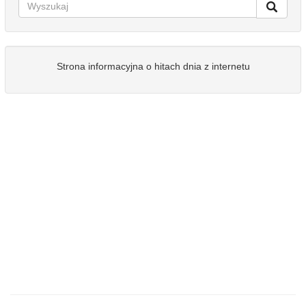
Strona informacyjna o hitach dnia z internetu