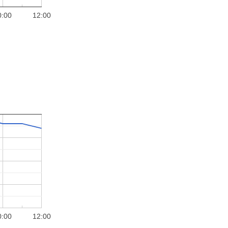
0:00
12:00
0:00
12:00