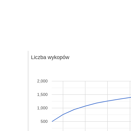
Liczba wykopów
2,000
1,500
1,000
500