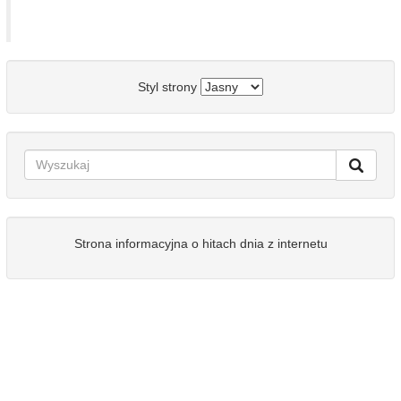
Styl strony
Strona informacyjna o hitach dnia z internetu