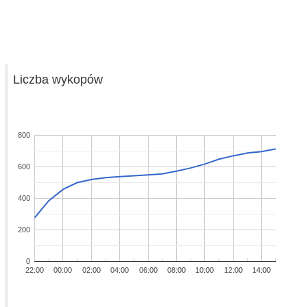
Liczba wykopów
800
600
400
200
0
22:00
00:00
02:00
04:00
06:00
08:00
10:00
12:00
14:00