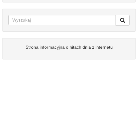
Strona informacyjna o hitach dnia z internetu