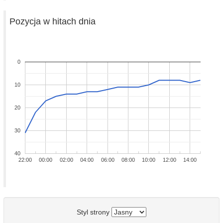
Pozycja w hitach dnia
0
10
20
30
40
22:00
00:00
02:00
04:00
06:00
08:00
10:00
12:00
14:00
Styl strony