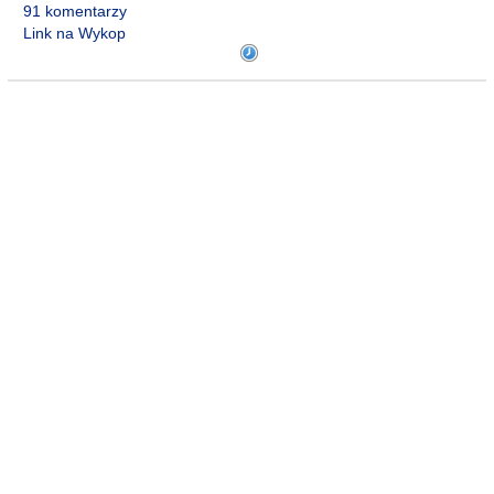
91 komentarzy
Link na Wykop