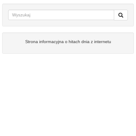
Strona informacyjna o hitach dnia z internetu