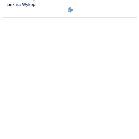
Link na Wykop