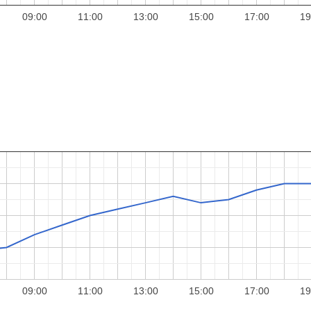
09:00
11:00
13:00
15:00
17:00
19
09:00
11:00
13:00
15:00
17:00
19