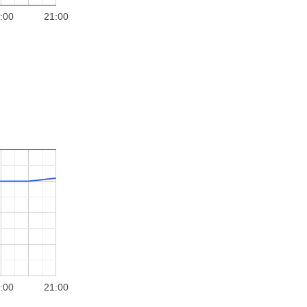
:00
21:00
:00
21:00