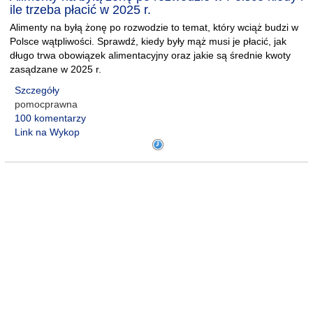
ile trzeba płacić w 2025 r.
Alimenty na byłą żonę po rozwodzie to temat, który wciąż budzi w
Polsce wątpliwości. Sprawdź, kiedy były mąż musi je płacić, jak
długo trwa obowiązek alimentacyjny oraz jakie są średnie kwoty
zasądzane w 2025 r.
Szczegóły
pomocprawna
100 komentarzy
Link na Wykop