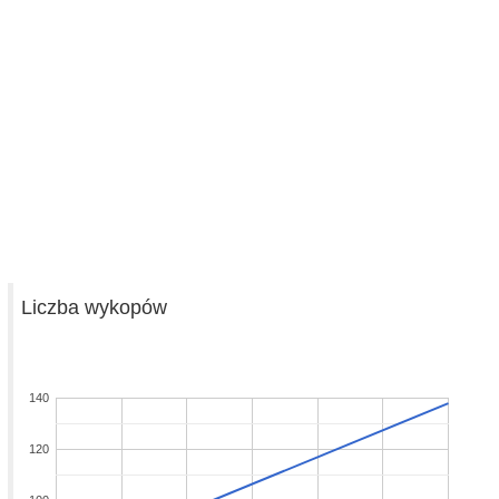
Liczba wykopów
140
120