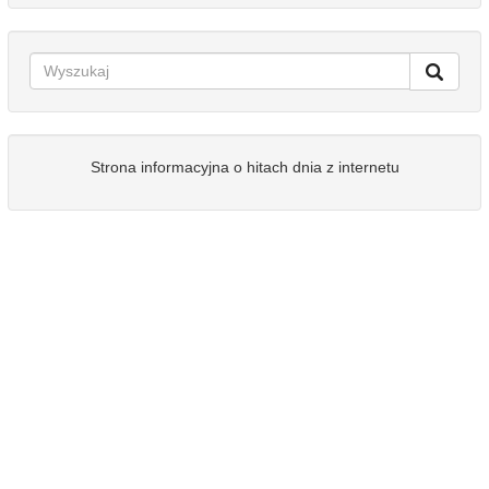
Strona informacyjna o hitach dnia z internetu