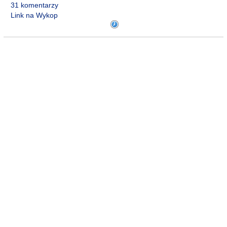
31 komentarzy
Link na Wykop