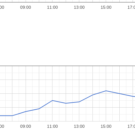
00
09:00
11:00
13:00
15:00
17:
00
09:00
11:00
13:00
15:00
17: