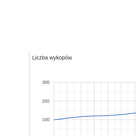
Liczba wykopów
300
200
100