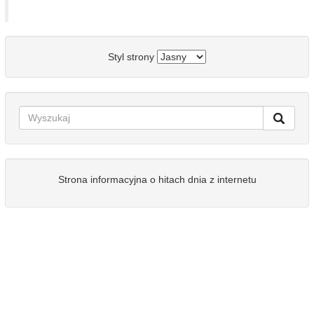
Styl strony
Strona informacyjna o hitach dnia z internetu