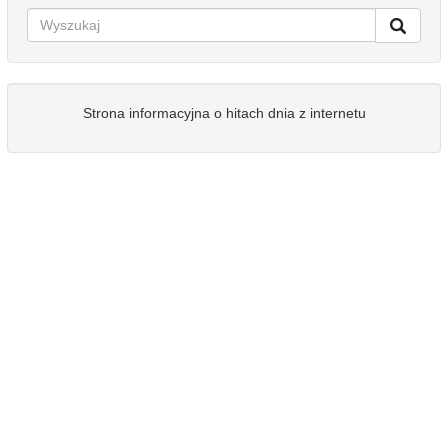
Strona informacyjna o hitach dnia z internetu