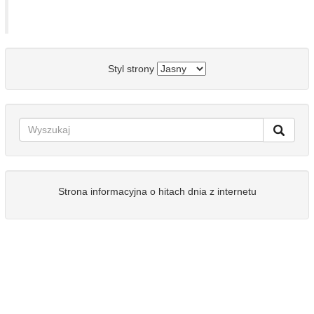
Styl strony
Strona informacyjna o hitach dnia z internetu