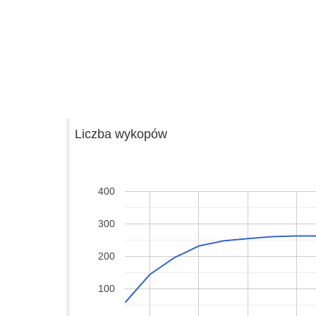
Liczba wykopów
400
300
200
100