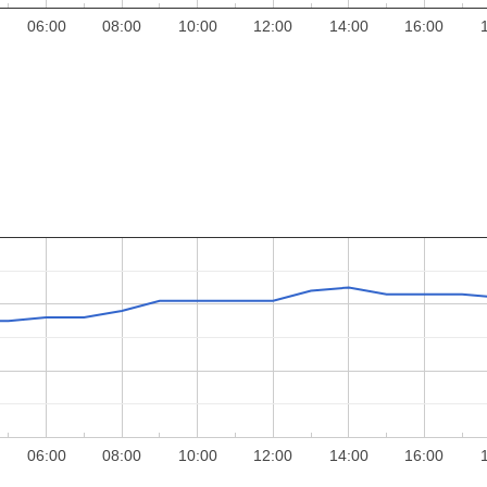
06:00
08:00
10:00
12:00
14:00
16:00
06:00
08:00
10:00
12:00
14:00
16:00