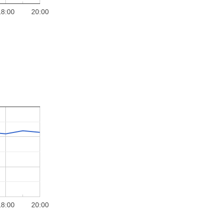
18:00
20:00
18:00
20:00